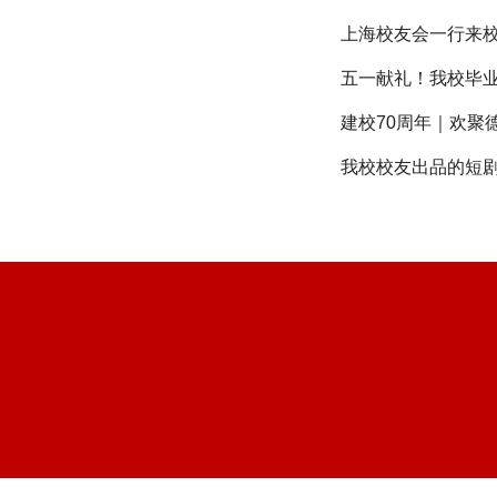
上海校友会一行来校
五一献礼！我校毕
建校70周年｜欢聚
我校校友出品的短