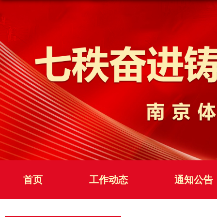
首页
工作动态
通知公告