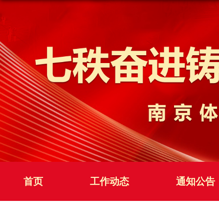
首页
工作动态
通知公告