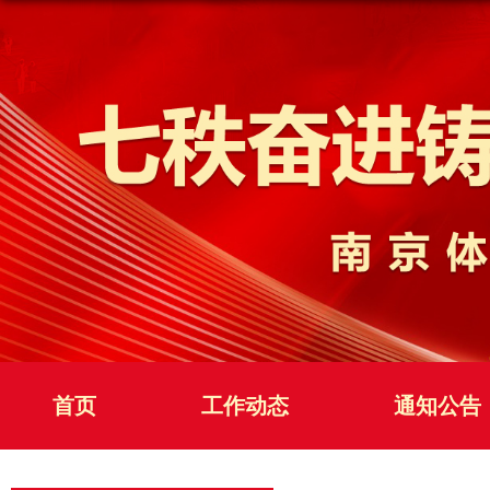
首页
工作动态
通知公告