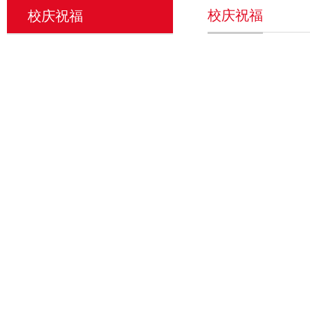
校庆祝福
校庆祝福