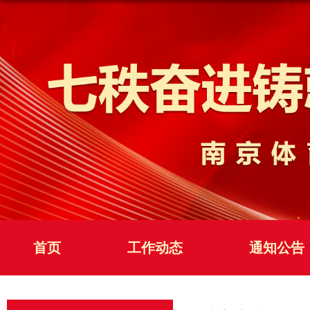
首页
工作动态
通知公告