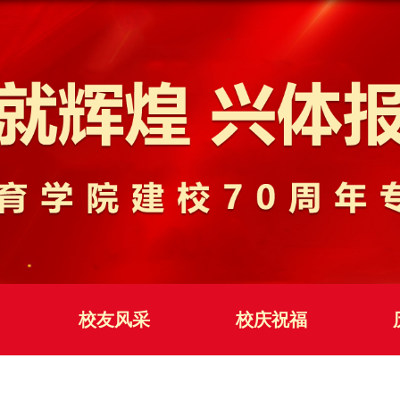
校友风采
校庆祝福