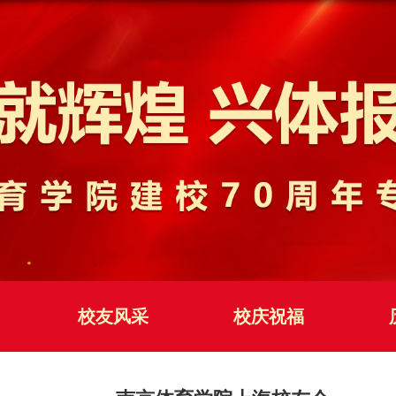
校友风采
校庆祝福