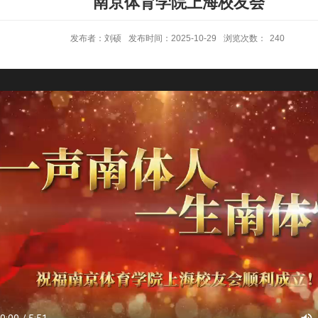
南京体育学院上海校友会
发布者：刘硕
发布时间：2025-10-29
浏览次数：
240