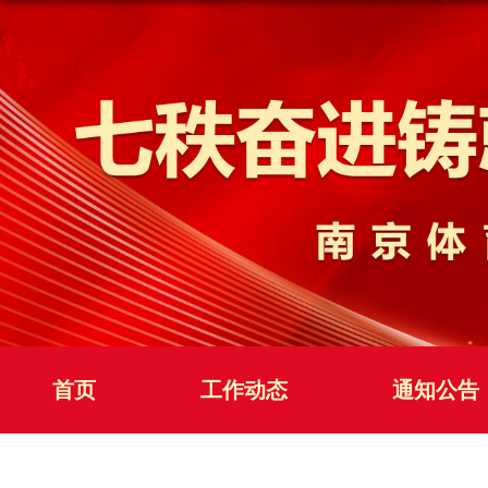
首页
工作动态
通知公告