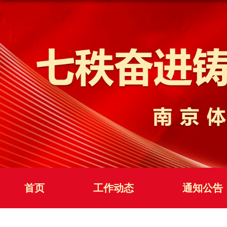
首页
工作动态
通知公告