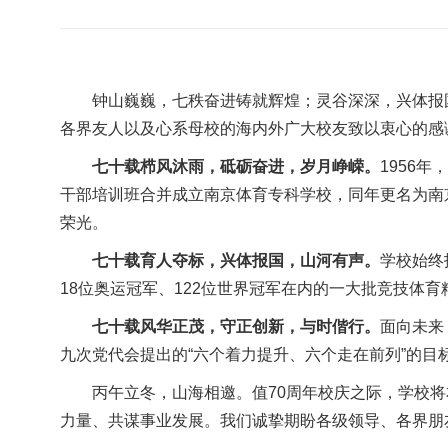
钟山巍巍，七秩奋进铸就辉煌；灵谷深深，兴体报国
各界友人以及心系母校的海内外广大校友致以衷心的感
七十载栉风沐雨，砥砺奋进，岁月峥嵘。
1956
干部培训班合并成立南京体育专科学校，同年更名为南
荣光。
七十载育人夺标，兴体报国，山河有声。
学校始终
18位奥运冠军、122位世界冠军在内的一大批竞技体育
七十载风华正茂，守正创新，与时偕行。
面向未来
九次党代会提出的“六个着力提升、六个走在前列”的目标
丙午立冬，山海相邀。值70周年校庆之际，学校
力量、共谋事业发展。我们诚挚期盼各级领导、各界朋